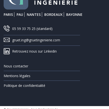
PARIS
PAU
NANTES
BORDEAUX
BAYONNE
05 59 33 75 25
(standard)
gruet.ing@gruetingenierie.com
Retrouvez nous sur Linkedin
Nous contacter
Mentions légales
Politique de confidentialité