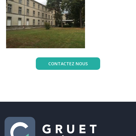
CONTACTEZ NOUS