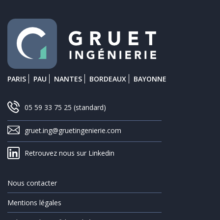
PARIS
PAU
NANTES
BORDEAUX
BAYONNE
05 59 33 75 25
(standard)
gruet.ing@gruetingenierie.com
Retrouvez nous sur Linkedin
Nous contacter
Mentions légales