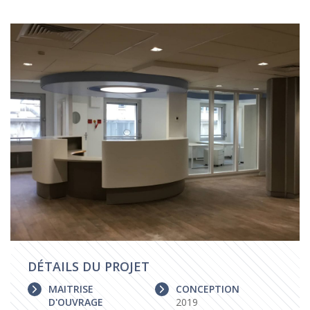
DÉTAILS DU PROJET
MAITRISE
CONCEPTION
D'OUVRAGE
2019