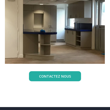
CONTACTEZ NOUS